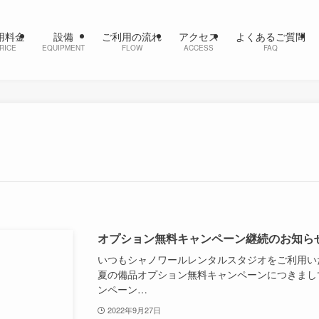
用料金
設備
ご利用の流れ
アクセス
よくあるご質問
RICE
EQUIPMENT
FLOW
ACCESS
FAQ
オプション無料キャンペーン継続のお知ら
いつもシャノワールレンタルスタジオをご利用い
夏の備品オプション無料キャンペーンにつきまし
ンペーン…
2022年9月27日