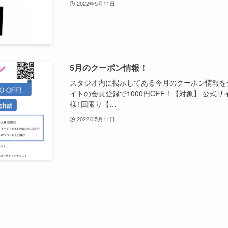
2022年5月11日
5月のクーポン情報！
スタジオ内に掲示してある今月のクーポン情報を
イトの会員登録で1000円OFF！【対象】 公
様1回限り【…
2022年5月11日