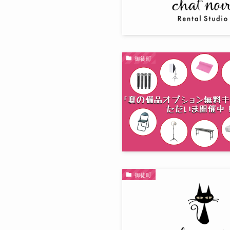
御徒町
御徒町