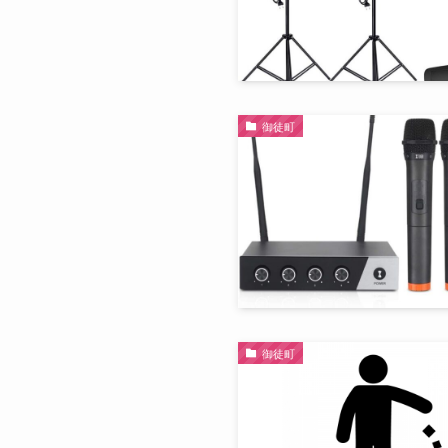
御徒町
御徒町