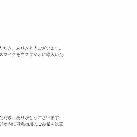
ただき、ありがとうございます。
スマイクを当スタジオに導入いた
ただき、ありがとうございます。
ジオ内に可燃物用のごみ箱を設置