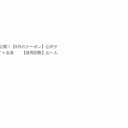
公開！【5月のクーポン】公式サ
式サイト会員 【使用回数】お一人