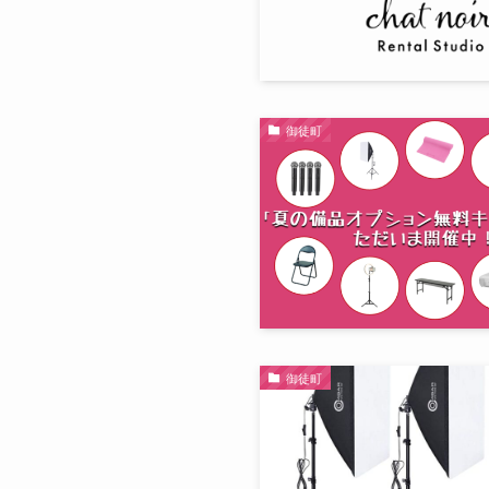
御徒町
御徒町