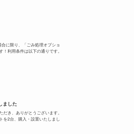
場合に限り、「ごみ処理オプショ
す！利用条件は以下の通りです。
しました
ただき、ありがとうございます。
トを2台、購入・設置いたしまし