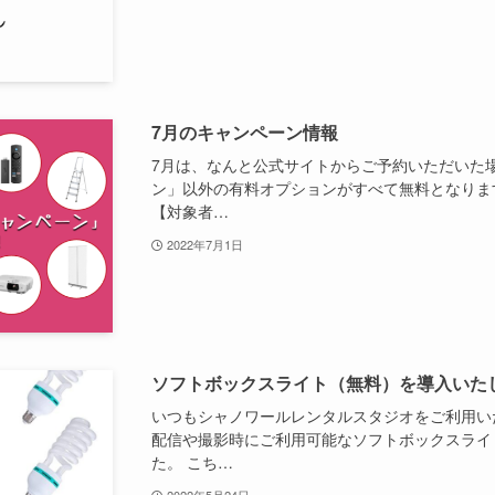
7月のキャンペーン情報
7月は、なんと公式サイトからご予約いただいた
ン」以外の有料オプションがすべて無料となりま
【対象者…
2022年7月1日
ソフトボックスライト（無料）を導入いた
いつもシャノワールレンタルスタジオをご利用い
配信や撮影時にご利用可能なソフトボックスライ
た。 こち…
2022年5月24日