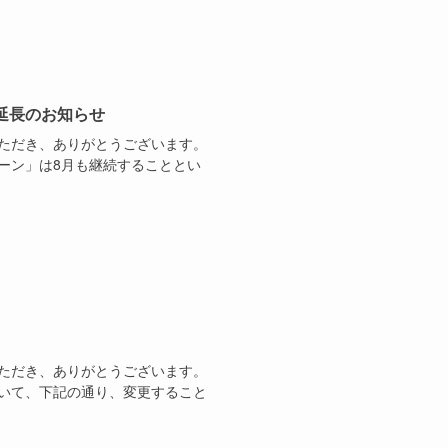
延長のお知らせ
ただき、ありがとうございます。
ーン」は8月も継続することとい
ただき、ありがとうございます。
いて、下記の通り、変更すること