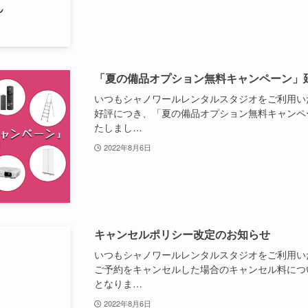
「夏の備品オプション無料キャンペーン」
いつもシャノワールレンタルスタジオをご利用い
好評につき、「夏の備品オプション無料キャンペ
たしまし…
2022年8月6日
キャンセルポリシー改定のお知らせ
いつもシャノワールレンタルスタジオをご利用い
ご予約をキャンセルした場合のキャンセル料につ
となりま…
2022年8月6日