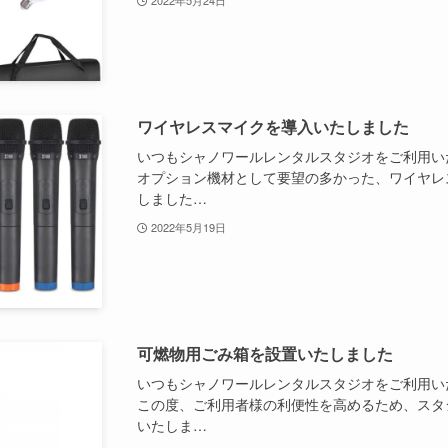
ワイヤレスマイクを導入いたしました
いつもシャノワールレンタルスタジオをご利用い
オプション機材として要望の多かった、ワイヤレ
しました…
2022年5月19日
可燃物用ごみ箱を設置いたしました
いつもシャノワールレンタルスタジオをご利用い
この度、ご利用者様の利便性を高めるため、スタ
いたしま…