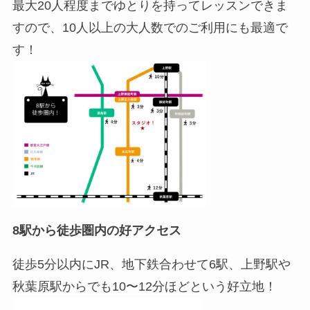
最大20人程度までゆとりを持ってレッスンできま
すので、10人以上の大人数でのご利用にも最適で
す！
8駅から徒歩圏内の好アクセス
徒歩5分以内にJR、地下鉄合わせて6駅、上野駅や
秋葉原駅からでも10〜12分ほどという好立地！