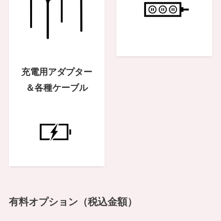
充電用アダプター
＆各種ケーブル
有料オプション（税込金額）