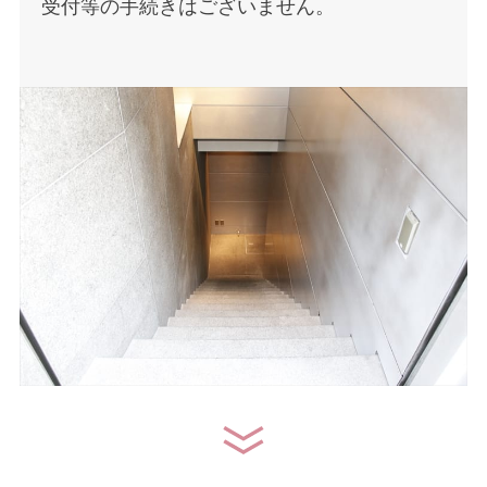
受付等の手続きはございません。