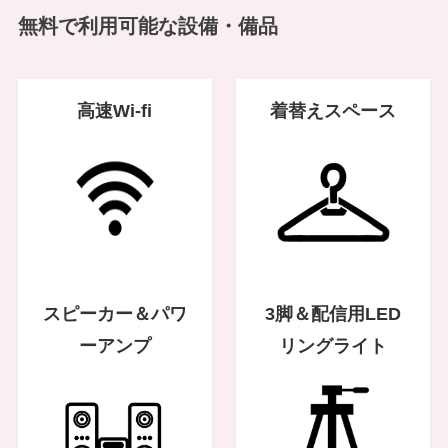
無料で利用可能な設備・備品
高速Wi-fi
着替えスペース
スピーカー＆パワ
3脚＆
配信用LED
ーアンプ
リングライト