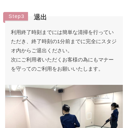
Step3
退出
利用終了時刻までには簡単な清掃を行ってい
ただき、終了時刻の1分前までに完全にスタジ
オ内からご退出ください。
次にご利用者いただくお客様の為にもマナー
を守ってのご利用をお願いいたします。