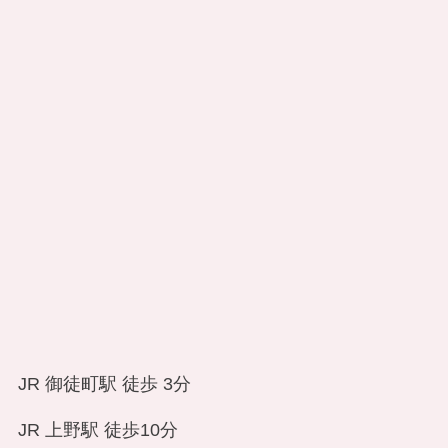
JR 御徒町駅 徒歩 3分
JR 上野駅 徒歩10分