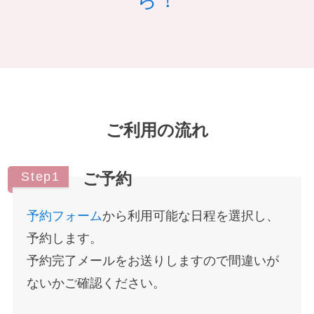
ご利用の流れ
Step1
ご予約
予約フォーム
から利用可能な日程を選択し、
予約します。
予約完了メールをお送りしますので間違いが
ないかご確認ください。