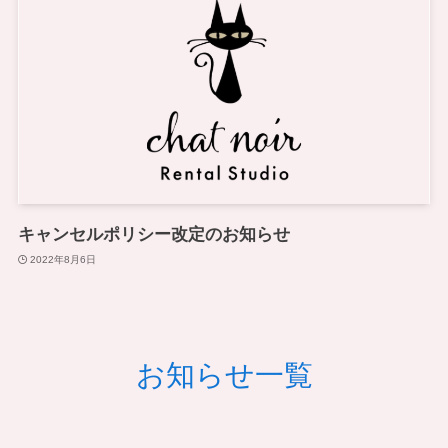
キャンセルポリシー改定のお知らせ
2022年8月6日
お知らせ一覧