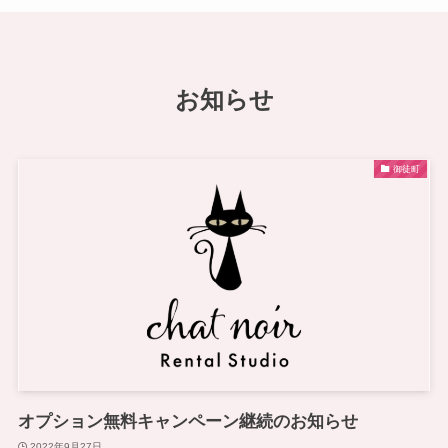
お知らせ
御徒町
オプション無料キャンペーン継続のお知らせ
2022年9月27日