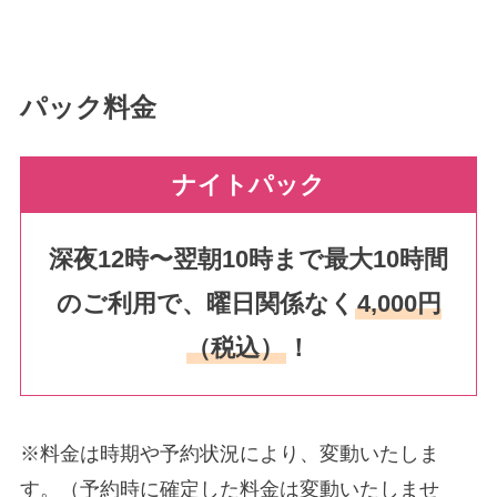
パック料金
ナイトパック
深夜12時〜翌朝10時まで最大10時間
のご利用で、曜日関係なく
4,000円
（税込）
！
※料金は時期や予約状況により、変動いたしま
す。（予約時に確定した料金は変動いたしませ