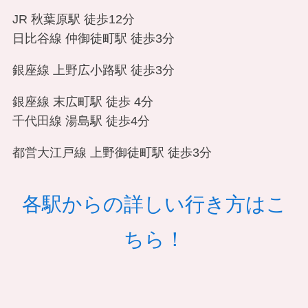
JR 秋葉原駅 徒歩12分
日比谷線 仲御徒町駅 徒歩3分
銀座線 上野広小路駅 徒歩3分
銀座線 末広町駅 徒歩 4分
千代田線 湯島駅 徒歩4分
都営大江戸線 上野御徒町駅 徒歩3分
各駅からの詳しい行き方はこ
ちら！