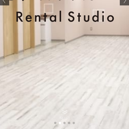
Scroll