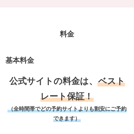
料金
基本料金
公式サイトの料金は、
ベスト
レート保証！
（全時間帯でどの予約サイトよりも割安にご予約
できます）