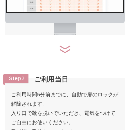
Step2
ご利用当日
ご利用時間5分前までに、自動で扉のロックが
解除されます。
入り口で靴を脱いでいただき、電気をつけて
ご自由にお使いください。