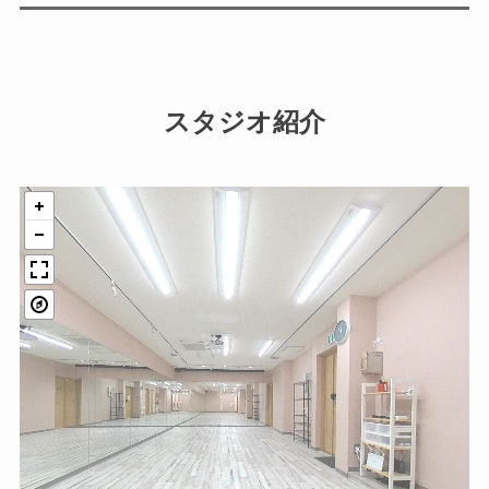
スタジオ紹介