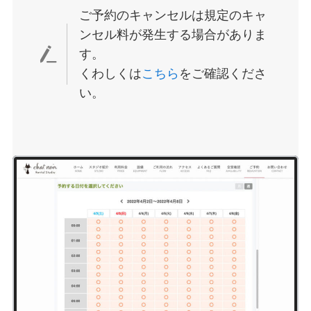
ご予約のキャンセルは規定のキャ
ンセル料が発生する場合がありま
す。
くわしくは
こちら
をご確認くださ
い。