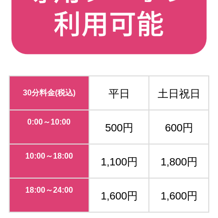
平日
土日祝日
30分料金
(税込)
0:00～10:00
500円
600円
10:00～18:00
1,1
00円
1,8
00円
18:00～24:00
1,600円
1,600円