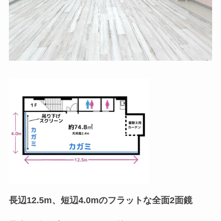
長辺12.5m、短辺4.0mのフラットな全面2面鏡