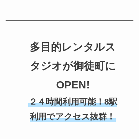
多目的レンタルス
タジオが御徒町に
OPEN!
２４時間利用可能！8駅
利用でアクセス抜群！