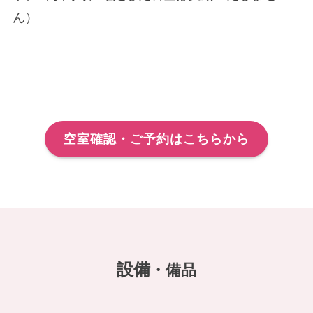
ん）
空室確認・ご予約はこちらから
設備
・備品