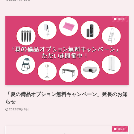
御徒町
「夏の備品オプション無料キャンペーン」延長のお知
らせ
2022年8月6日
御徒町