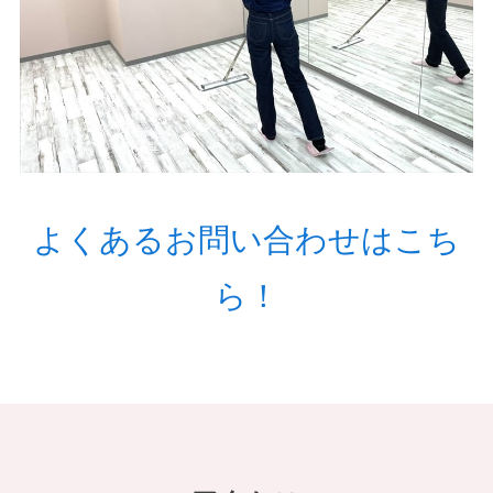
よくあるお問い合わせはこち
ら！