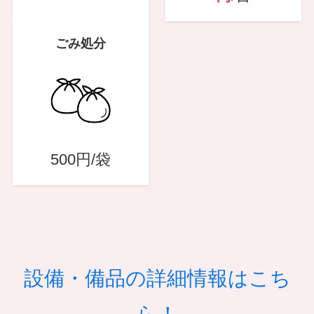
ごみ処分
500円/袋
設備・備品の詳細情報はこち
ら！